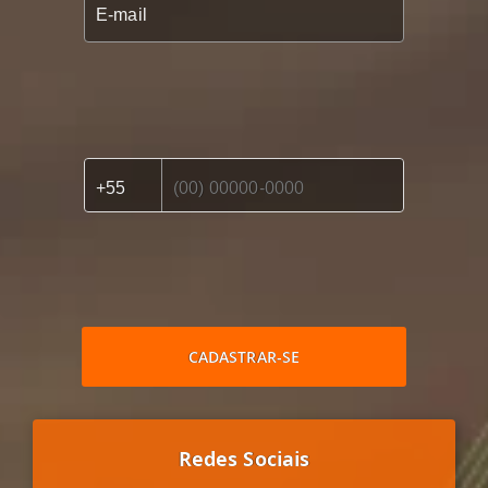
CADASTRAR-SE
Redes Sociais