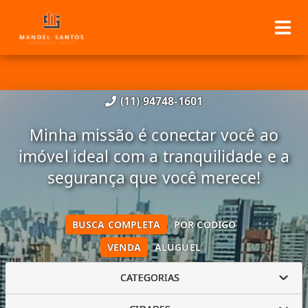
(11) 94748-1601
Minha missão é conectar você ao
imóvel ideal com a tranquilidade e a
segurança que você merece!
BUSCA COMPLETA
POR CÓDIGO
VENDA
ALUGUEL
CATEGORIAS