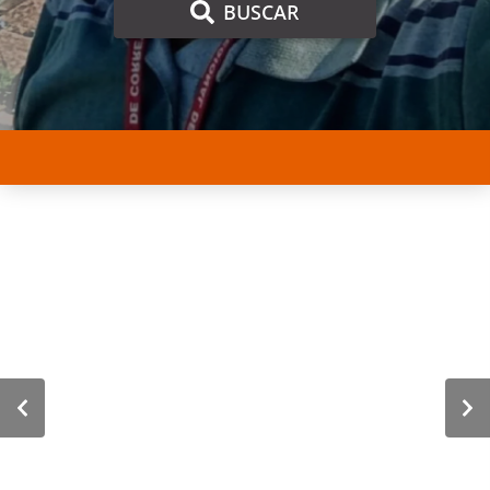
BUSCAR