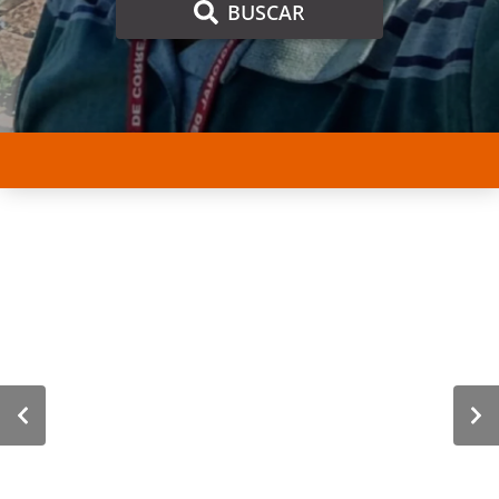
BUSCAR