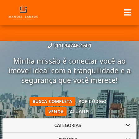
(11) 94748-1601
Minha missão é conectar você ao
imóvel ideal com a tranquilidade e a
segurança que você merece!
BUSCA COMPLETA
POR CÓDIGO
VENDA
ALUGUEL
CATEGORIAS