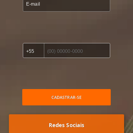
CADASTRAR-SE
Redes Sociais