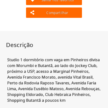
Compartilhar
Descrição
Studio 1 dormitório com vaga em Pinheiros divisa
com Morumbi e Butantã, ao lado do Jockey Club,
próximo a USP, acesso a Marginal Pinheiros,
Avenida Francisco Morato, avenida Vital Brasil,
Perto da Rodovia Raposo Tavares, Avenida Faria
Lima, Avenida Eusébio Matoso, Avenida Rebouças,
Shopping Eldorado, Club Hebraica Pinheiros,