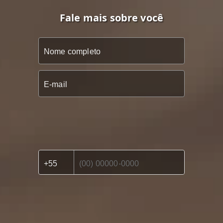
Fale mais sobre você