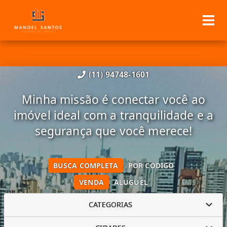
(11) 94748-1601
Minha missão é conectar você ao
imóvel ideal com a tranquilidade e a
segurança que você merece!
BUSCA COMPLETA
POR CÓDIGO
VENDA
ALUGUEL
CATEGORIAS