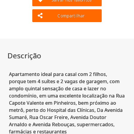
Compartilhar
Descrição
Apartamento ideal para casal com 2 filhos,
porque tem 4 suítes e 2 vagas de garagem, com
amplo quintal sensação de casa e lazer no
condomínio, em uma excelente localização na Rua
Capote Valente em Pinheiros, bem próximo ao
metrô, perto do Hospital das Clínicas, Da Avenida
Sumaré, Rua Oscar Freire, Avenida Doutor
Arnaldo e Avenida Rebouças, supermercados,