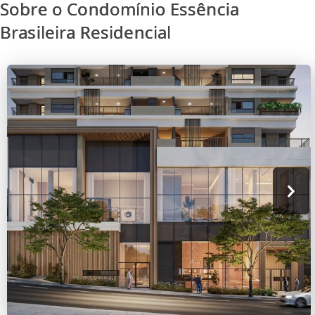
Sobre o Condomínio Essência
Brasileira Residencial