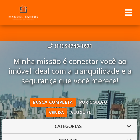
(11) 94748-1601
Minha missão é conectar você ao
imóvel ideal com a tranquilidade e a
segurança que você merece!
BUSCA COMPLETA
POR CÓDIGO
VENDA
ALUGUEL
CATEGORIAS