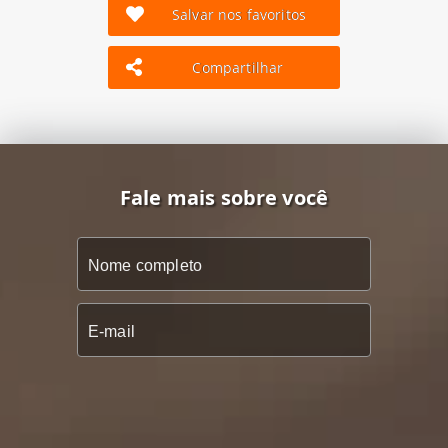
Salvar nos favoritos
Compartilhar
Fale mais sobre você