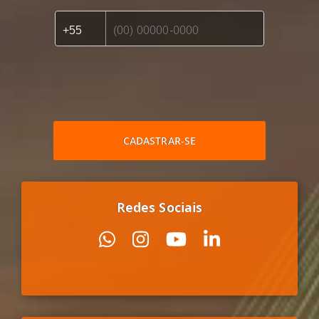
CADASTRAR-SE
Redes Sociais