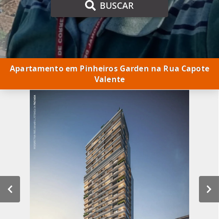
BUSCAR
Apartamento em Pinheiros Garden na Rua Capote
Valente