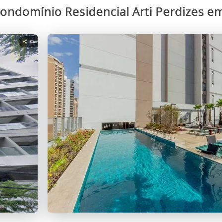
ondomínio Residencial Arti Perdizes e