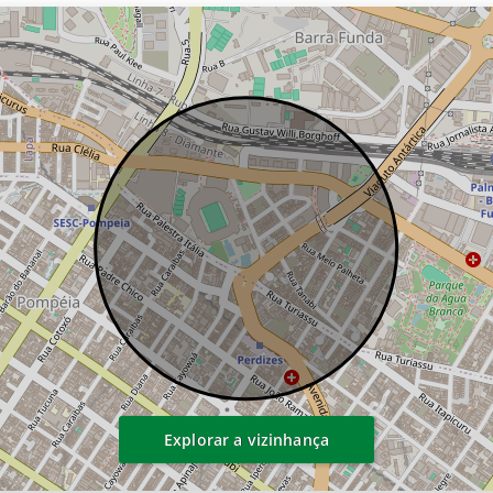
Explorar a vizinhança