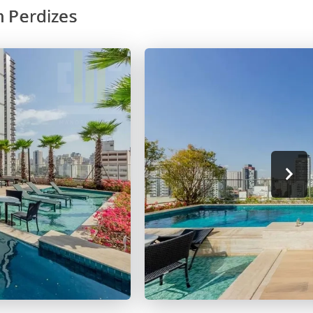
m Perdizes