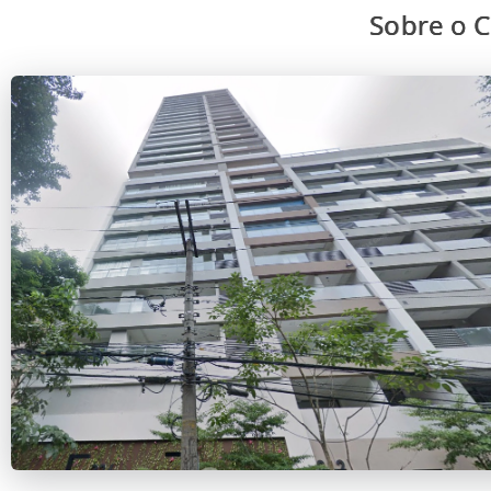
Sobre o C