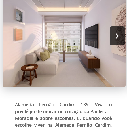
Alameda Fernão Cardim 139. Viva o
privilégio de morar no coração da Paulista
Moradia é sobre escolhas. E, quando você
escolhe viver na Alameda Fernão Cardim,