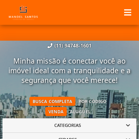
(11) 94748-1601
Minha missão é conectar você ao
imóvel ideal com a tranquilidade e a
segurança que você merece!
BUSCA COMPLETA
POR CÓDIGO
VENDA
ALUGUEL
CATEGORIAS