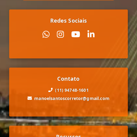
Redes Sociais
Contato
(11) 94748-1601
manoelsantoscorretor@gmail.com
Recursos