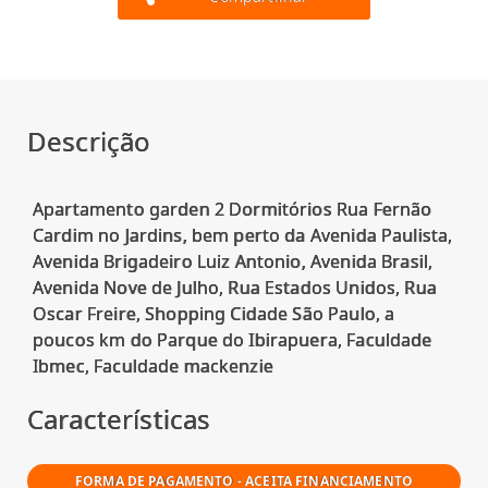
Descrição
Apartamento garden 2 Dormitórios Rua Fernão
Cardim no Jardins, bem perto da Avenida Paulista,
Avenida Brigadeiro Luiz Antonio, Avenida Brasil,
Avenida Nove de Julho, Rua Estados Unidos, Rua
Oscar Freire, Shopping Cidade São Paulo, a
poucos km do Parque do Ibirapuera, Faculdade
Características
FORMA DE PAGAMENTO - ACEITA FINANCIAMENTO