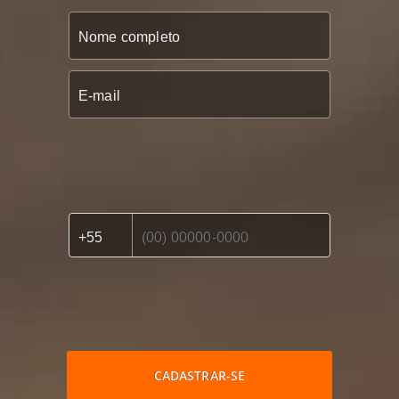
CADASTRAR-SE