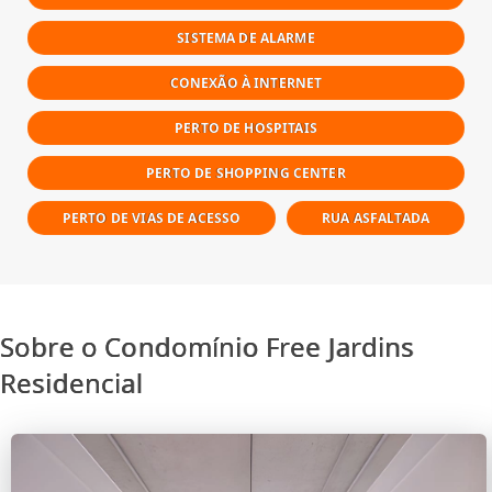
SISTEMA DE ALARME
CONEXÃO À INTERNET
PERTO DE HOSPITAIS
PERTO DE SHOPPING CENTER
PERTO DE VIAS DE ACESSO
RUA ASFALTADA
Sobre o Condomínio Free Jardins
Residencial