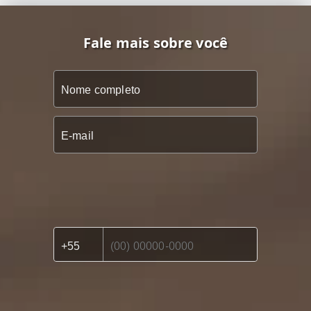
Fale mais sobre você