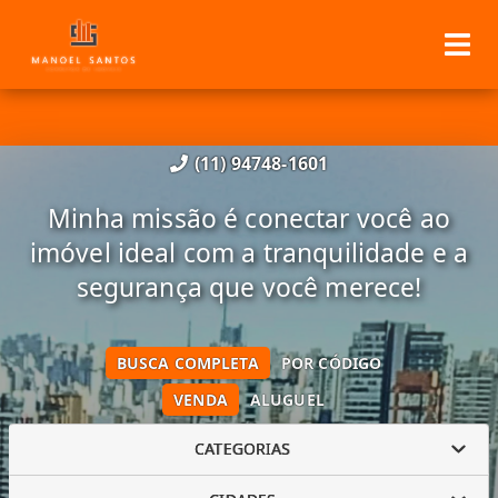
(11) 94748-1601
Minha missão é conectar você ao
imóvel ideal com a tranquilidade e a
segurança que você merece!
BUSCA COMPLETA
POR CÓDIGO
VENDA
ALUGUEL
CATEGORIAS