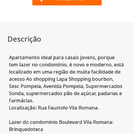
Descrição
Apartamento ideal para casais jovens, porque
tem lazer no condomínio, é novo e moderno, está
localizado em uma região de muita facilidade de
acesso Ao shopping Lapa Shopping bourbon,
Sesc Pompeia, Avenida Pompeia, Supermercados
Sonda, supermercados pão de açúcar, padarias e
Farmácias.
Localização: Rua Faustolo Vila Romana.
Lazer do condomínio Boulevard Vila Romana:
Brinquedoteca