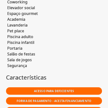
Coworking
Elevador social
Espaço gourmet
Academia
Lavanderia
Pet place
Piscina adulto
Piscina infantil
Portaria
Salão de festas
Sala de jogos
Características
ACESSO PARA DEFICIENTES
FORMA DE PAGAMENTO - ACEITA FINANCIAMENTO