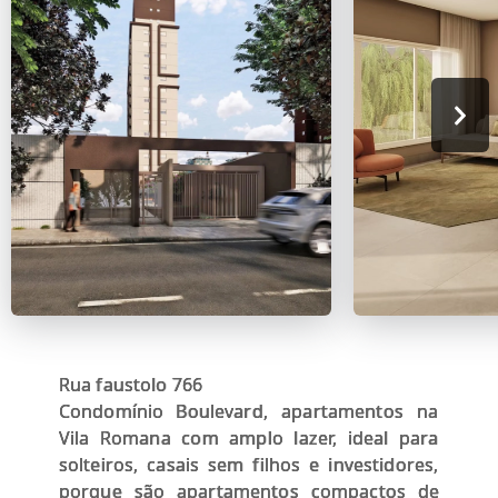
Rua faustolo 766
Condomínio Boulevard, apartamentos na
Vila Romana com amplo lazer, ideal para
solteiros, casais sem filhos e investidores,
porque são apartamentos compactos de